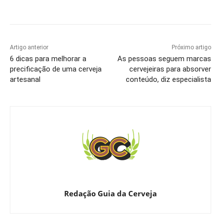
Artigo anterior
Próximo artigo
6 dicas para melhorar a
As pessoas seguem marcas
precificação de uma cerveja
cervejeiras para absorver
artesanal
conteúdo, diz especialista
Redação Guia da Cerveja