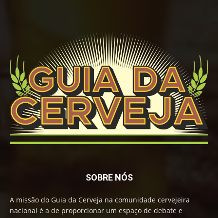
SOBRE NÓS
A missão do Guia da Cerveja na comunidade cervejeira
nacional é a de proporcionar um espaço de debate e