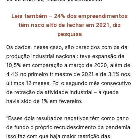
Leia também – 24% dos empreendimentos
têm risco alto de fechar em 2021, diz
pesquisa
Os dados, nesse caso, são parecidos com os da
produção industrial nacional: teve expansão de
10,5% em comparação a março de 2020, além de
4,4% no primeiro trimestre de 2021 e de 3,1% nos
últimos 12 meses. Foi o segundo mês consecutivo
de retração da atividade industrial – a queda
havia sido de 1% em fevereiro.
“Esses dois resultados negativos têm como pano
de fundo o próprio recrudescimento da pandemia.
Isso faz com que haja maior restrição das