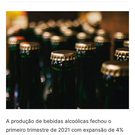
A produção de bebidas alcoólicas fechou o
primeiro trimestre de 2021 com expansão de 4%