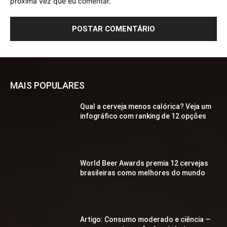
próxima vez que eu comentar.
MAIS POPULARES
Qual a cerveja menos calórica? Veja um
infográfico com ranking de 12 opções
World Beer Awards premia 12 cervejas
brasileiras como melhores do mundo
Artigo: Consumo moderado e ciência —