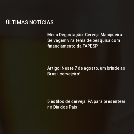
ÚLTIMAS NOTÍCIAS
Menu Degustação: Cerveja Manipueira
Selvagem vira tema de pesquisa com
financiamento da FAPESP
Artigo: Neste 7 de agosto, um brinde ao
Brasil cervejeiro!
5 estilos de cerveja IPA para presentear
no Dia dos Pais