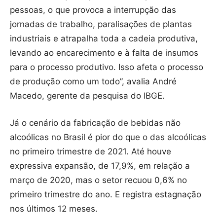
pessoas, o que provoca a interrupção das
jornadas de trabalho, paralisações de plantas
industriais e atrapalha toda a cadeia produtiva,
levando ao encarecimento e à falta de insumos
para o processo produtivo. Isso afeta o processo
de produção como um todo”, avalia André
Macedo, gerente da pesquisa do IBGE.
Já o cenário da fabricação de bebidas não
alcoólicas no Brasil é pior do que o das alcoólicas
no primeiro trimestre de 2021. Até houve
expressiva expansão, de 17,9%, em relação a
março de 2020, mas o setor recuou 0,6% no
primeiro trimestre do ano. E registra estagnação
nos últimos 12 meses.