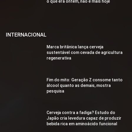
o que era ontem, não é mais hoje
INTERNACIONAL
Marca britânica lança cerveja
sustentável com cevada de agricultura
regenerativa
Fim do mito: Geração Z consome tanto
álcool quanto as demais, mostra
pesquisa
Cerveja contra a fadiga? Estudo do
Japão cria levedura capaz de produzir
bebida rica em aminoácido funcional