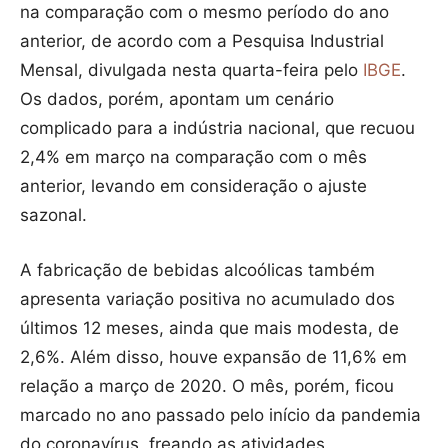
na comparação com o mesmo período do ano
anterior, de acordo com a Pesquisa Industrial
Mensal, divulgada nesta quarta-feira pelo
IBGE
.
Os dados, porém, apontam um cenário
complicado para a indústria nacional, que recuou
2,4% em março na comparação com o mês
anterior, levando em consideração o ajuste
sazonal.
A fabricação de bebidas alcoólicas também
apresenta variação positiva no acumulado dos
últimos 12 meses, ainda que mais modesta, de
2,6%. Além disso, houve expansão de 11,6% em
relação a março de 2020. O mês, porém, ficou
marcado no ano passado pelo início da pandemia
do coronavírus, freando as atividades.