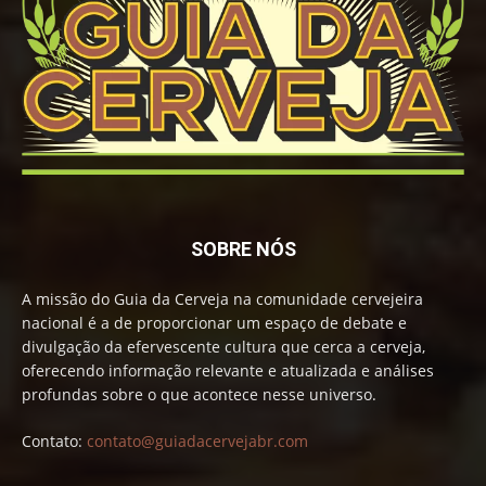
SOBRE NÓS
A missão do Guia da Cerveja na comunidade cervejeira
nacional é a de proporcionar um espaço de debate e
divulgação da efervescente cultura que cerca a cerveja,
oferecendo informação relevante e atualizada e análises
profundas sobre o que acontece nesse universo.
Contato:
contato@guiadacervejabr.com