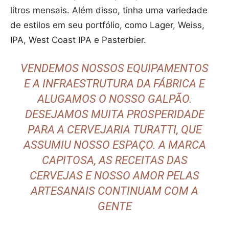
litros mensais. Além disso, tinha uma variedade
de estilos em seu portfólio, como Lager, Weiss,
IPA, West Coast IPA e Pasterbier.
VENDEMOS NOSSOS EQUIPAMENTOS
E A INFRAESTRUTURA DA FÁBRICA E
ALUGAMOS O NOSSO GALPÃO.
DESEJAMOS MUITA PROSPERIDADE
PARA A CERVEJARIA TURATTI, QUE
ASSUMIU NOSSO ESPAÇO. A MARCA
CAPITOSA, AS RECEITAS DAS
CERVEJAS E NOSSO AMOR PELAS
ARTESANAIS CONTINUAM COM A
GENTE