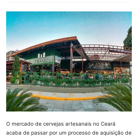
O mercado de cervejas artesanais no Ceará
acaba de passar por um processo de aquisição de