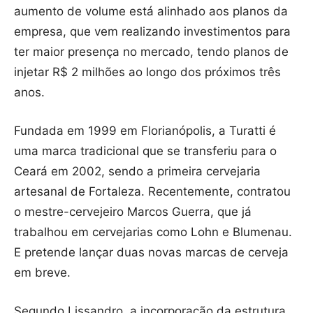
aumento de volume está alinhado aos planos da
empresa, que vem realizando investimentos para
ter maior presença no mercado, tendo planos de
injetar R$ 2 milhões ao longo dos próximos três
anos.
Fundada em 1999 em Florianópolis, a Turatti é
uma marca tradicional que se transferiu para o
Ceará em 2002, sendo a primeira cervejaria
artesanal de Fortaleza. Recentemente, contratou
o mestre-cervejeiro Marcos Guerra, que já
trabalhou em cervejarias como Lohn e Blumenau.
E pretende lançar duas novas marcas de cerveja
em breve.
Segundo Lissandro, a incorporação da estrutura