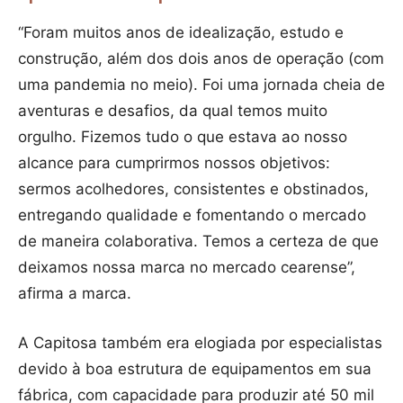
“Foram muitos anos de idealização, estudo e
construção, além dos dois anos de operação (com
uma pandemia no meio). Foi uma jornada cheia de
aventuras e desafios, da qual temos muito
orgulho. Fizemos tudo o que estava ao nosso
alcance para cumprirmos nossos objetivos:
sermos acolhedores, consistentes e obstinados,
entregando qualidade e fomentando o mercado
de maneira colaborativa. Temos a certeza de que
deixamos nossa marca no mercado cearense”,
afirma a marca.
A Capitosa também era elogiada por especialistas
devido à boa estrutura de equipamentos em sua
fábrica, com capacidade para produzir até 50 mil