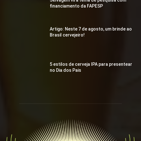
financiamento da FAPESP
Artigo: Neste 7 de agosto, um brinde ao
Brasil cervejeiro!
5 estilos de cerveja IPA para presentear
no Dia dos Pais