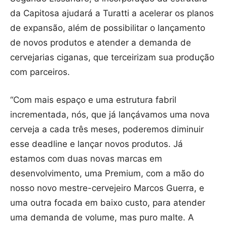
da Capitosa ajudará a Turatti a acelerar os planos
de expansão, além de possibilitar o lançamento
de novos produtos e atender a demanda de
cervejarias ciganas, que terceirizam sua produção
com parceiros.
“Com mais espaço e uma estrutura fabril
incrementada, nós, que já lançávamos uma nova
cerveja a cada três meses, poderemos diminuir
esse deadline e lançar novos produtos. Já
estamos com duas novas marcas em
desenvolvimento, uma Premium, com a mão do
nosso novo mestre-cervejeiro Marcos Guerra, e
uma outra focada em baixo custo, para atender
uma demanda de volume, mas puro malte. A