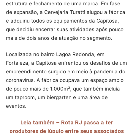
estrutura e fechamento de uma marca. Em fase
de expansão, a Cervejaria Turatti alugou a fábrica
e adquiriu todos os equipamentos da Capitosa,
que decidiu encerrar suas atividades após pouco
mais de dois anos de atuação no segmento.
Localizada no bairro Lagoa Redonda, em
Fortaleza, a Capitosa enfrentou os desafios de um
empreendimento surgido em meio à pandemia do
coronavírus. A fábrica ocupava um espaço amplo
de pouco mais de 1.000m², que também incluía
um taproom, um biergarten e uma área de
eventos.
Leia também – Rota RJ passa a ter
produtores de lúpulo entre seus associados