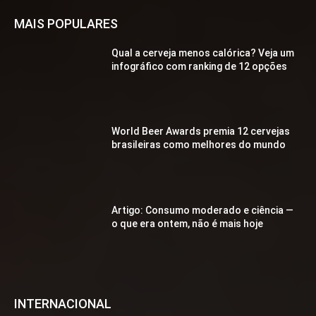
MAIS POPULARES
Qual a cerveja menos calórica? Veja um
infográfico com ranking de 12 opções
World Beer Awards premia 12 cervejas
brasileiras como melhores do mundo
Artigo: Consumo moderado e ciência —
o que era ontem, não é mais hoje
INTERNACIONAL