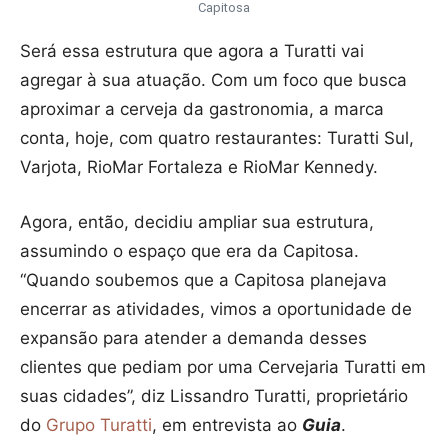
Capitosa
Será essa estrutura que agora a Turatti vai
agregar à sua atuação. Com um foco que busca
aproximar a cerveja da gastronomia, a marca
conta, hoje, com quatro restaurantes: Turatti Sul,
Varjota, RioMar Fortaleza e RioMar Kennedy.
Agora, então, decidiu ampliar sua estrutura,
assumindo o espaço que era da Capitosa.
“Quando soubemos que a Capitosa planejava
encerrar as atividades, vimos a oportunidade de
expansão para atender a demanda desses
clientes que pediam por uma Cervejaria Turatti em
suas cidades”, diz Lissandro Turatti, proprietário
do
Grupo Turatti
, em entrevista ao
Guia
.