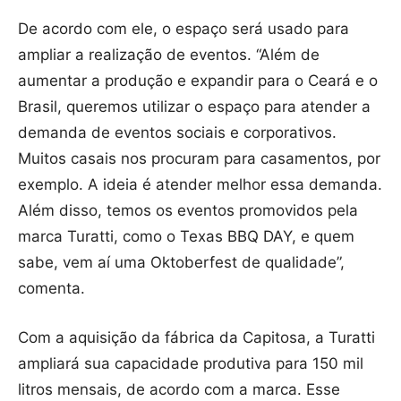
De acordo com ele, o espaço será usado para
ampliar a realização de eventos. “Além de
aumentar a produção e expandir para o Ceará e o
Brasil, queremos utilizar o espaço para atender a
demanda de eventos sociais e corporativos.
Muitos casais nos procuram para casamentos, por
exemplo. A ideia é atender melhor essa demanda.
Além disso, temos os eventos promovidos pela
marca Turatti, como o Texas BBQ DAY, e quem
sabe, vem aí uma Oktoberfest de qualidade”,
comenta.
Com a aquisição da fábrica da Capitosa, a Turatti
ampliará sua capacidade produtiva para 150 mil
litros mensais, de acordo com a marca. Esse