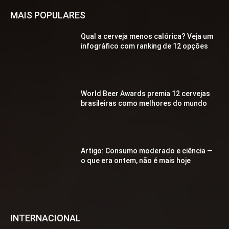
MAIS POPULARES
Qual a cerveja menos calórica? Veja um
infográfico com ranking de 12 opções
World Beer Awards premia 12 cervejas
brasileiras como melhores do mundo
Artigo: Consumo moderado e ciência —
o que era ontem, não é mais hoje
INTERNACIONAL