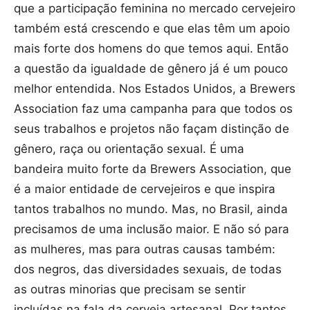
que a participação feminina no mercado cervejeiro
também está crescendo e que elas têm um apoio
mais forte dos homens do que temos aqui. Então
a questão da igualdade de gênero já é um pouco
melhor entendida. Nos Estados Unidos, a Brewers
Association faz uma campanha para que todos os
seus trabalhos e projetos não façam distinção de
gênero, raça ou orientação sexual. É uma
bandeira muito forte da Brewers Association, que
é a maior entidade de cervejeiros e que inspira
tantos trabalhos no mundo. Mas, no Brasil, ainda
precisamos de uma inclusão maior. E não só para
as mulheres, mas para outras causas também:
dos negros, das diversidades sexuais, de todas
as outras minorias que precisam se sentir
incluídas na fala da cerveja artesanal. Por tantos