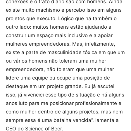
conexões e o trato diário são com homens. Ainda
existe muito machismo e percebo isso em alguns
projetos que executo. Lógico que há também o
outro lado: muitos homens estão ajudando a
construir um espaço mais inclusivo e a apoiar
mulheres empreendedoras. Mas, infelizmente,
existe a parte de masculinidade tóxica em que um
ou vários homens não toleram uma mulher
empreendedora, não toleram que uma mulher
lidere uma equipe ou ocupe uma posição de
destaque em um projeto grande. Eu já escutei
isso, já vivenciei esse tipo de situação e há alguns
anos luto para me posicionar profissionalmente e
como mulher dentro de alguns projetos, mas nem
sempre essa é uma batalha vencida”, lamenta a
CEO do Science of Beer.