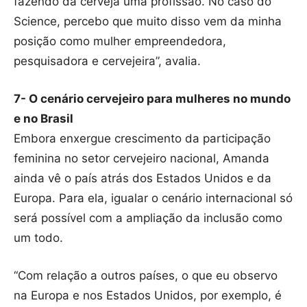
fazendo da cerveja uma profissão. No caso do
Science, percebo que muito disso vem da minha
posição como mulher empreendedora,
pesquisadora e cervejeira”, avalia.
7- O cenário cervejeiro para mulheres no mundo
e no Brasil
Embora enxergue crescimento da participação
feminina no setor cervejeiro nacional, Amanda
ainda vê o país atrás dos Estados Unidos e da
Europa. Para ela, igualar o cenário internacional só
será possível com a ampliação da inclusão como
um todo.
“Com relação a outros países, o que eu observo
na Europa e nos Estados Unidos, por exemplo, é