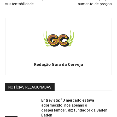
sustentabilidade
aumento de preços
Redação Guia da Cerveja
NOTÍCIAS RELACIONADAS
Entrevista: “O mercado estava
adormecido; nós apenas o
despertamos”, diz fundador da Baden
Baden