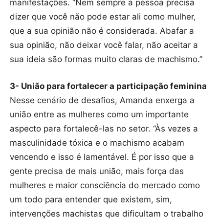
manifestações. “Nem sempre a pessoa precisa
dizer que você não pode estar ali como mulher,
que a sua opinião não é considerada. Abafar a
sua opinião, não deixar você falar, não aceitar a
sua ideia são formas muito claras de machismo.”
3- União para fortalecer a participação feminina
Nesse cenário de desafios, Amanda enxerga a
união entre as mulheres como um importante
aspecto para fortalecê-las no setor. “Às vezes a
masculinidade tóxica e o machismo acabam
vencendo e isso é lamentável. É por isso que a
gente precisa de mais união, mais força das
mulheres e maior consciência do mercado como
um todo para entender que existem, sim,
intervenções machistas que dificultam o trabalho