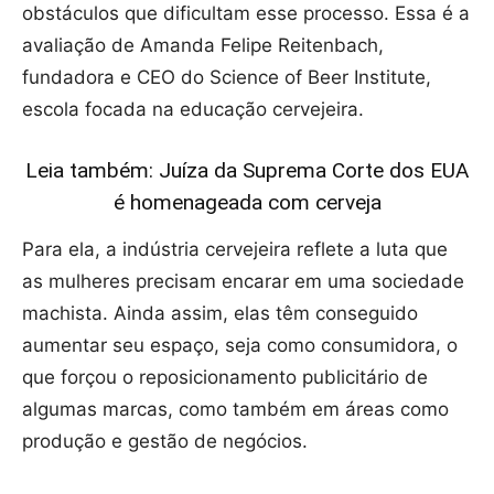
obstáculos que dificultam esse processo. Essa é a
avaliação de Amanda Felipe Reitenbach,
fundadora e CEO do Science of Beer Institute,
escola focada na educação cervejeira.
Leia também: Juíza da Suprema Corte dos EUA
é homenageada com cerveja
Para ela, a indústria cervejeira reflete a luta que
as mulheres precisam encarar em uma sociedade
machista. Ainda assim, elas têm conseguido
aumentar seu espaço, seja como consumidora, o
que forçou o reposicionamento publicitário de
algumas marcas, como também em áreas como
produção e gestão de negócios.