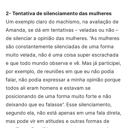
2- Tentativa de silenciamento das mulheres
Um exemplo claro do machismo, na avaliação de
Amanda, se dá em tentativas – veladas ou não –
de silenciar a opinião das mulheres. “As mulheres
são constantemente silenciadas de uma forma
muito velada, não é uma coisa super escrachada
e que todo mundo observa e vê. Mas já participei,
por exemplo, de reuniões em que eu não podia
falar, não podia expressar a minha opinião porque
todos ali eram homens e estavam se
posicionando de uma forma muito forte e não
deixando que eu falasse”. Esse silenciamento,
segundo ela, não está apenas em uma fala direta,
mas pode vir em atitudes e outras formas de