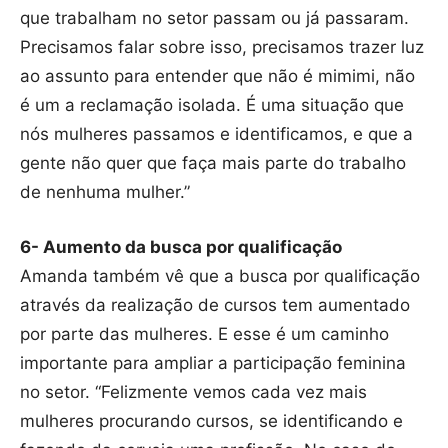
que trabalham no setor passam ou já passaram.
Precisamos falar sobre isso, precisamos trazer luz
ao assunto para entender que não é mimimi, não
é um a reclamação isolada. É uma situação que
nós mulheres passamos e identificamos, e que a
gente não quer que faça mais parte do trabalho
de nenhuma mulher.”
6- Aumento da busca por qualificação
Amanda também vê que a busca por qualificação
através da realização de cursos tem aumentado
por parte das mulheres. E esse é um caminho
importante para ampliar a participação feminina
no setor. “Felizmente vemos cada vez mais
mulheres procurando cursos, se identificando e