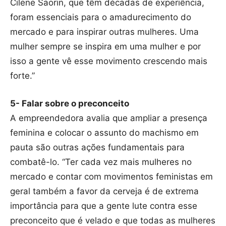
Cilene Saorin, que têm décadas de experiência,
foram essenciais para o amadurecimento do
mercado e para inspirar outras mulheres. Uma
mulher sempre se inspira em uma mulher e por
isso a gente vê esse movimento crescendo mais
forte.”
5- Falar sobre o preconceito
A empreendedora avalia que ampliar a presença
feminina e colocar o assunto do machismo em
pauta são outras ações fundamentais para
combatê-lo. “Ter cada vez mais mulheres no
mercado e contar com movimentos feministas em
geral também a favor da cerveja é de extrema
importância para que a gente lute contra esse
preconceito que é velado e que todas as mulheres