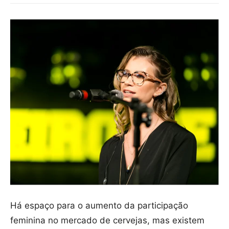
Há espaço para o aumento da participação
feminina no mercado de cervejas, mas existem