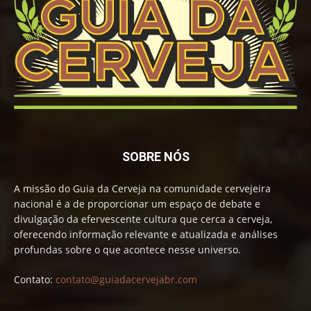
SOBRE NÓS
A missão do Guia da Cerveja na comunidade cervejeira
nacional é a de proporcionar um espaço de debate e
divulgação da efervescente cultura que cerca a cerveja,
oferecendo informação relevante e atualizada e análises
profundas sobre o que acontece nesse universo.
Contato:
contato@guiadacervejabr.com