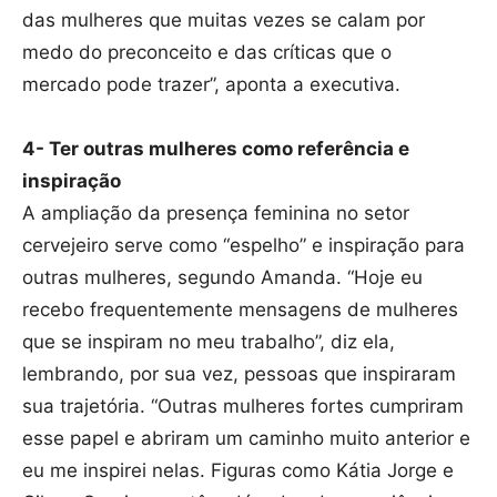
das mulheres que muitas vezes se calam por
medo do preconceito e das críticas que o
mercado pode trazer”, aponta a executiva.
4- Ter outras mulheres como referência e
inspiração
A ampliação da presença feminina no setor
cervejeiro serve como “espelho” e inspiração para
outras mulheres, segundo Amanda. “Hoje eu
recebo frequentemente mensagens de mulheres
que se inspiram no meu trabalho”, diz ela,
lembrando, por sua vez, pessoas que inspiraram
sua trajetória. “Outras mulheres fortes cumpriram
esse papel e abriram um caminho muito anterior e
eu me inspirei nelas. Figuras como Kátia Jorge e