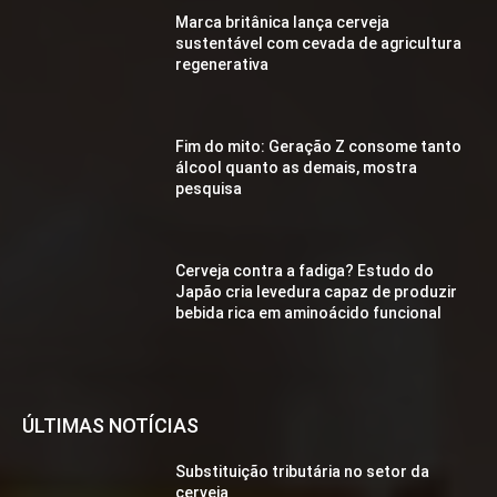
Marca britânica lança cerveja
sustentável com cevada de agricultura
regenerativa
Fim do mito: Geração Z consome tanto
álcool quanto as demais, mostra
pesquisa
Cerveja contra a fadiga? Estudo do
Japão cria levedura capaz de produzir
bebida rica em aminoácido funcional
ÚLTIMAS NOTÍCIAS
Substituição tributária no setor da
cerveja