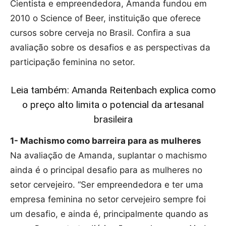
Cientista e empreendedora, Amanda fundou em
2010 o Science of Beer, instituição que oferece
cursos sobre cerveja no Brasil. Confira a sua
avaliação sobre os desafios e as perspectivas da
participação feminina no setor.
Leia também: Amanda Reitenbach explica como
o preço alto limita o potencial da artesanal
brasileira
1- Machismo como barreira para as mulheres
Na avaliação de Amanda, suplantar o machismo
ainda é o principal desafio para as mulheres no
setor cervejeiro. “Ser empreendedora e ter uma
empresa feminina no setor cervejeiro sempre foi
um desafio, e ainda é, principalmente quando as