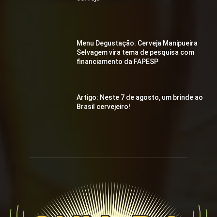
Menu Degustação: Cerveja Manipueira
Selvagem vira tema de pesquisa com
financiamento da FAPESP
Artigo: Neste 7 de agosto, um brinde ao
Brasil cervejeiro!