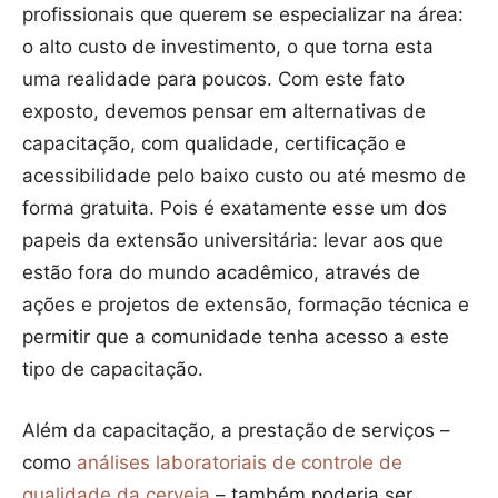
profissionais que querem se especializar na área:
o alto custo de investimento, o que torna esta
uma realidade para poucos. Com este fato
exposto, devemos pensar em alternativas de
capacitação, com qualidade, certificação e
acessibilidade pelo baixo custo ou até mesmo de
forma gratuita. Pois é exatamente esse um dos
papeis da extensão universitária: levar aos que
estão fora do mundo acadêmico, através de
ações e projetos de extensão, formação técnica e
permitir que a comunidade tenha acesso a este
tipo de capacitação.
Além da capacitação, a prestação de serviços –
como
análises laboratoriais de controle de
qualidade da cerveja
– também poderia ser