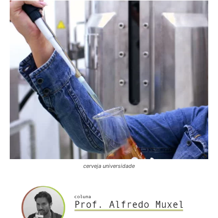
cerveja universidade