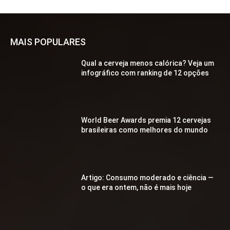
MAIS POPULARES
Qual a cerveja menos calórica? Veja um
infográfico com ranking de 12 opções
World Beer Awards premia 12 cervejas
brasileiras como melhores do mundo
Artigo: Consumo moderado e ciência —
o que era ontem, não é mais hoje