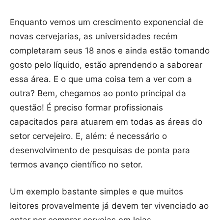
Enquanto vemos um crescimento exponencial de
novas cervejarias, as universidades recém
completaram seus 18 anos e ainda estão tomando
gosto pelo líquido, estão aprendendo a saborear
essa área. E o que uma coisa tem a ver com a
outra? Bem, chegamos ao ponto principal da
questão! É preciso formar profissionais
capacitados para atuarem em todas as áreas do
setor cervejeiro. E, além: é necessário o
desenvolvimento de pesquisas de ponta para
termos avanço científico no setor.
Um exemplo bastante simples e que muitos
leitores provavelmente já devem ter vivenciado ao
optar por comprar cervejas em lojas