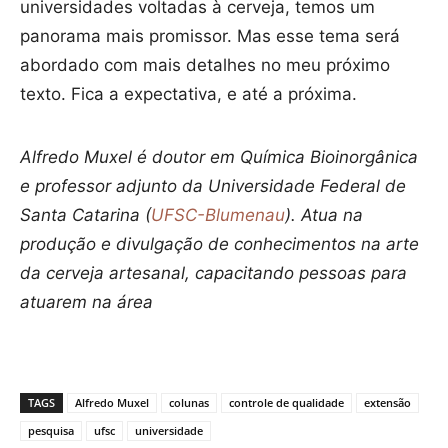
universidades voltadas à cerveja, temos um
panorama mais promissor. Mas esse tema será
abordado com mais detalhes no meu próximo
texto. Fica a expectativa, e até a próxima.
Alfredo Muxel é doutor em Química Bioinorgânica
e professor adjunto da Universidade Federal de
Santa Catarina (
UFSC-Blumenau
). Atua na
produção e divulgação de conhecimentos na arte
da cerveja artesanal, capacitando pessoas para
atuarem na área
TAGS
Alfredo Muxel
colunas
controle de qualidade
extensão
pesquisa
ufsc
universidade