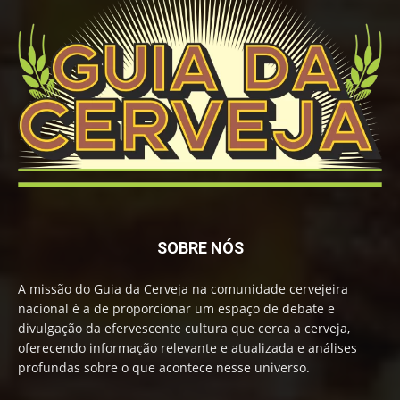
SOBRE NÓS
A missão do Guia da Cerveja na comunidade cervejeira
nacional é a de proporcionar um espaço de debate e
divulgação da efervescente cultura que cerca a cerveja,
oferecendo informação relevante e atualizada e análises
profundas sobre o que acontece nesse universo.