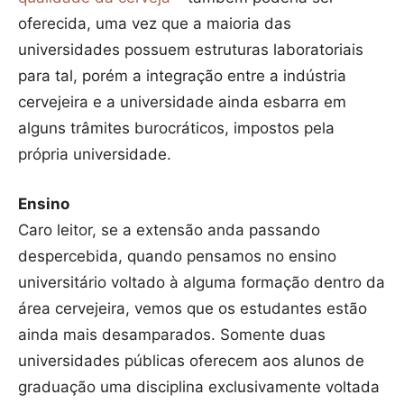
oferecida, uma vez que a maioria das
universidades possuem estruturas laboratoriais
para tal, porém a integração entre a indústria
cervejeira e a universidade ainda esbarra em
alguns trâmites burocráticos, impostos pela
própria universidade.
Ensino
Caro leitor, se a extensão anda passando
despercebida, quando pensamos no ensino
universitário voltado à alguma formação dentro da
área cervejeira, vemos que os estudantes estão
ainda mais desamparados. Somente duas
universidades públicas oferecem aos alunos de
graduação uma disciplina exclusivamente voltada