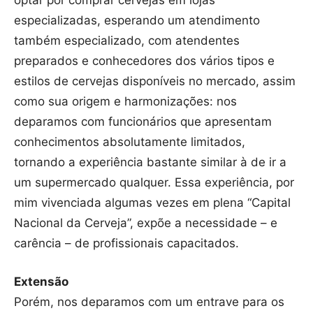
especializadas, esperando um atendimento
também especializado, com atendentes
preparados e conhecedores dos vários tipos e
estilos de cervejas disponíveis no mercado, assim
como sua origem e harmonizações: nos
deparamos com funcionários que apresentam
conhecimentos absolutamente limitados,
tornando a experiência bastante similar à de ir a
um supermercado qualquer. Essa experiência, por
mim vivenciada algumas vezes em plena “Capital
Nacional da Cerveja”, expõe a necessidade – e
carência – de profissionais capacitados.
Extensão
Porém, nos deparamos com um entrave para os