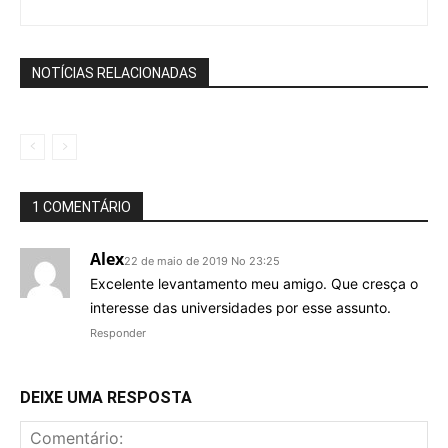
NOTÍCIAS RELACIONADAS
1 COMENTÁRIO
Alex
22 de maio de 2019 No 23:25
Excelente levantamento meu amigo. Que cresça o
interesse das universidades por esse assunto.
Responder
DEIXE UMA RESPOSTA