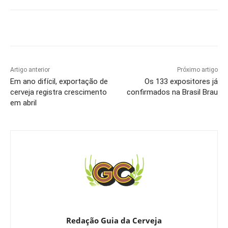
Artigo anterior
Próximo artigo
Em ano difícil, exportação de
Os 133 expositores já
cerveja registra crescimento
confirmados na Brasil Brau
em abril
Redação Guia da Cerveja