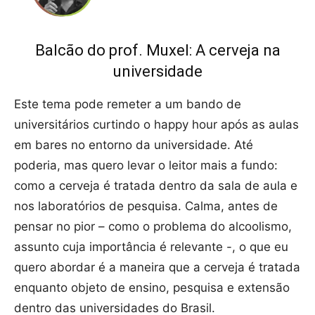
Balcão do prof. Muxel: A cerveja na
universidade
Este tema pode remeter a um bando de
universitários curtindo o happy hour após as aulas
em bares no entorno da universidade. Até
poderia, mas quero levar o leitor mais a fundo:
como a cerveja é tratada dentro da sala de aula e
nos laboratórios de pesquisa. Calma, antes de
pensar no pior – como o problema do alcoolismo,
assunto cuja importância é relevante -, o que eu
quero abordar é a maneira que a cerveja é tratada
enquanto objeto de ensino, pesquisa e extensão
dentro das universidades do Brasil.