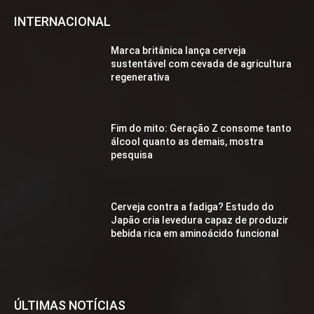
INTERNACIONAL
Marca britânica lança cerveja
sustentável com cevada de agricultura
regenerativa
Fim do mito: Geração Z consome tanto
álcool quanto as demais, mostra
pesquisa
Cerveja contra a fadiga? Estudo do
Japão cria levedura capaz de produzir
bebida rica em aminoácido funcional
ÚLTIMAS NOTÍCIAS