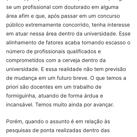
se um profissional com doutorado em alguma
área afim e que, após passar em um concurso
público extremamente concorrido, tenha interesse
em atuar nessa área dentro da universidade. Esse
alinhamento de fatores acaba tornando escasso o
número de profissionais qualificados e
comprometidos com a cerveja dentro da
universidade. E essa realidade não tem previsão
de mudança em um futuro breve. O que temos a
priori são docentes em um trabalho de
formiguinha, atuando de forma árdua e
incansável. Temos muito ainda por avançar.
Porém, quando o assunto é em relação às
pesquisas de ponta realizadas dentro das