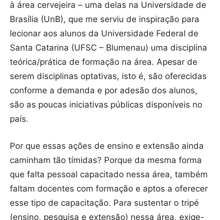
à área cervejeira – uma delas na Universidade de
Brasília (UnB), que me serviu de inspiração para
lecionar aos alunos da Universidade Federal de
Santa Catarina (UFSC – Blumenau) uma disciplina
teórica/prática de formação na área. Apesar de
serem disciplinas optativas, isto é, são oferecidas
conforme a demanda e por adesão dos alunos,
são as poucas iniciativas públicas disponíveis no
país.
Por que essas ações de ensino e extensão ainda
caminham tão tímidas? Porque da mesma forma
que falta pessoal capacitado nessa área, também
faltam docentes com formação e aptos a oferecer
esse tipo de capacitação. Para sustentar o tripé
(ensino, pesquisa e extensão) nessa área, exige-