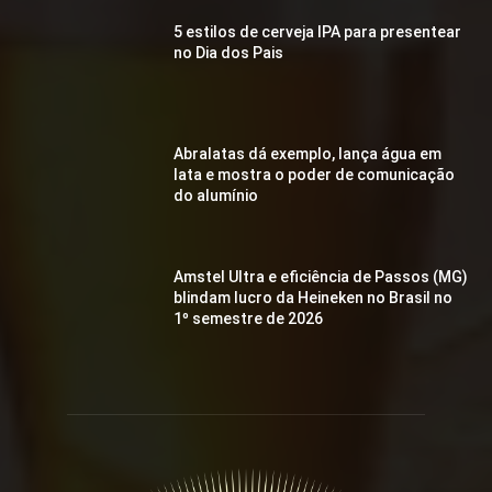
5 estilos de cerveja IPA para presentear
no Dia dos Pais
Abralatas dá exemplo, lança água em
lata e mostra o poder de comunicação
do alumínio
Amstel Ultra e eficiência de Passos (MG)
blindam lucro da Heineken no Brasil no
1º semestre de 2026