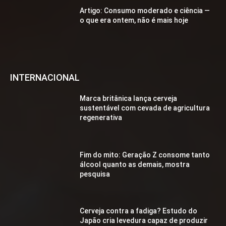
Artigo: Consumo moderado e ciência —
o que era ontem, não é mais hoje
INTERNACIONAL
Marca britânica lança cerveja
sustentável com cevada de agricultura
regenerativa
Fim do mito: Geração Z consome tanto
álcool quanto as demais, mostra
pesquisa
Cerveja contra a fadiga? Estudo do
Japão cria levedura capaz de produzir