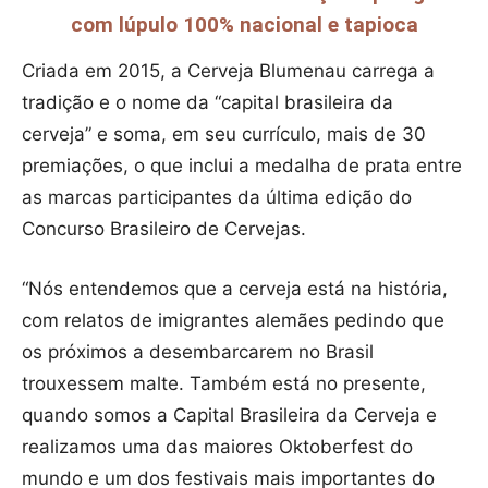
com lúpulo 100% nacional e tapioca
Criada em 2015, a Cerveja Blumenau carrega a
tradição e o nome da “capital brasileira da
cerveja” e soma, em seu currículo, mais de 30
premiações, o que inclui a medalha de prata entre
as marcas participantes da última edição do
Concurso Brasileiro de Cervejas.
“Nós entendemos que a cerveja está na história,
com relatos de imigrantes alemães pedindo que
os próximos a desembarcarem no Brasil
trouxessem malte. Também está no presente,
quando somos a Capital Brasileira da Cerveja e
realizamos uma das maiores Oktoberfest do
mundo e um dos festivais mais importantes do