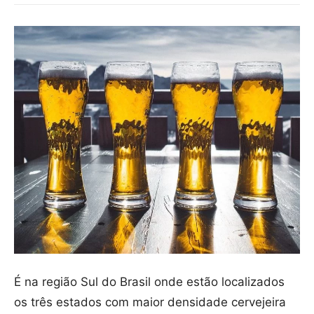
É na região Sul do Brasil onde estão localizados
os três estados com maior densidade cervejeira