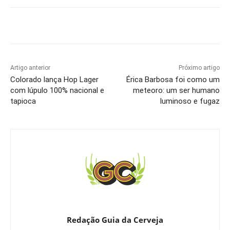
Artigo anterior
Próximo artigo
Colorado lança Hop Lager
Érica Barbosa foi como um
com lúpulo 100% nacional e
meteoro: um ser humano
tapioca
luminoso e fugaz
Redação Guia da Cerveja