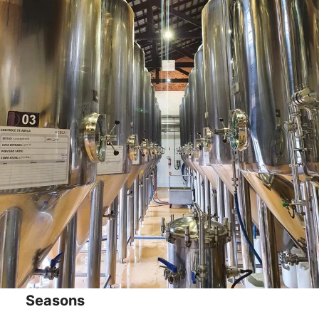
Seasons