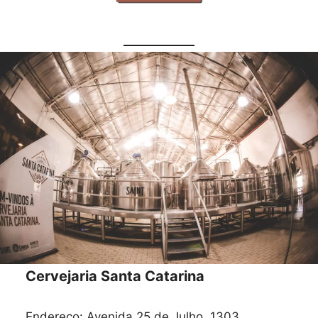
Cervejaria Santa Catarina
Endereço: Avenida 25 de Julho, 1303,