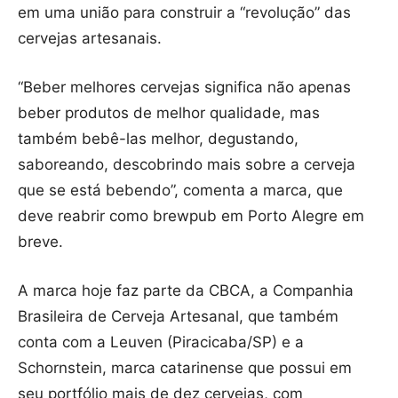
em uma união para construir a “revolução” das
cervejas artesanais.
“Beber melhores cervejas significa não apenas
beber produtos de melhor qualidade, mas
também bebê-las melhor, degustando,
saboreando, descobrindo mais sobre a cerveja
que se está bebendo”, comenta a marca, que
deve reabrir como brewpub em Porto Alegre em
breve.
A marca hoje faz parte da CBCA, a Companhia
Brasileira de Cerveja Artesanal, que também
conta com a Leuven (Piracicaba/SP) e a
Schornstein, marca catarinense que possui em
seu portfólio mais de dez cervejas, com