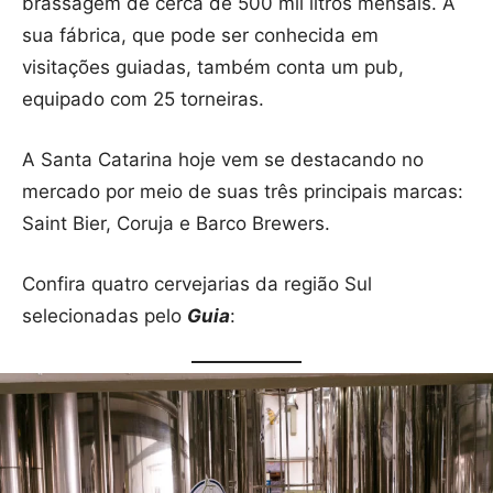
brassagem de cerca de 500 mil litros mensais. A
sua fábrica, que pode ser conhecida em
visitações guiadas, também conta um pub,
equipado com 25 torneiras.
A Santa Catarina hoje vem se destacando no
mercado por meio de suas três principais marcas:
Saint Bier, Coruja e Barco Brewers.
Confira quatro cervejarias da região Sul
selecionadas pelo
Guia
: