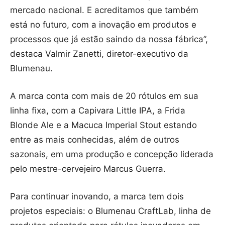
mercado nacional. E acreditamos que também
está no futuro, com a inovação em produtos e
processos que já estão saindo da nossa fábrica”,
destaca Valmir Zanetti, diretor-executivo da
Blumenau.
A marca conta com mais de 20 rótulos em sua
linha fixa, com a Capivara Little IPA, a Frida
Blonde Ale e a Macuca Imperial Stout estando
entre as mais conhecidas, além de outros
sazonais, em uma produção e concepção liderada
pelo mestre-cervejeiro Marcus Guerra.
Para continuar inovando, a marca tem dois
projetos especiais: o Blumenau CraftLab, linha de