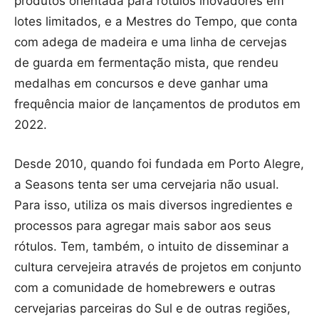
produtos orientada para rótulos inovadores em
lotes limitados, e a Mestres do Tempo, que conta
com adega de madeira e uma linha de cervejas
de guarda em fermentação mista, que rendeu
medalhas em concursos e deve ganhar uma
frequência maior de lançamentos de produtos em
2022.
Desde 2010, quando foi fundada em Porto Alegre,
a Seasons tenta ser uma cervejaria não usual.
Para isso, utiliza os mais diversos ingredientes e
processos para agregar mais sabor aos seus
rótulos. Tem, também, o intuito de disseminar a
cultura cervejeira através de projetos em conjunto
com a comunidade de homebrewers e outras
cervejarias parceiras do Sul e de outras regiões,