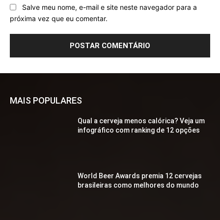
Salve meu nome, e-mail e site neste navegador para a
próxima vez que eu comentar.
MAIS POPULARES
Qual a cerveja menos calórica? Veja um
infográfico com ranking de 12 opções
World Beer Awards premia 12 cervejas
brasileiras como melhores do mundo