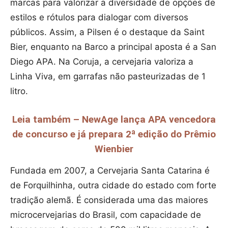
marcas para valorizar a diversidade de opções de
estilos e rótulos para dialogar com diversos
públicos. Assim, a Pilsen é o destaque da Saint
Bier, enquanto na Barco a principal aposta é a San
Diego APA. Na Coruja, a cervejaria valoriza a
Linha Viva, em garrafas não pasteurizadas de 1
litro.
Leia também – NewAge lança APA vencedora
de concurso e já prepara 2ª edição do Prêmio
Wienbier
Fundada em 2007, a Cervejaria Santa Catarina é
de Forquilhinha, outra cidade do estado com forte
tradição alemã. É considerada uma das maiores
microcervejarias do Brasil, com capacidade de