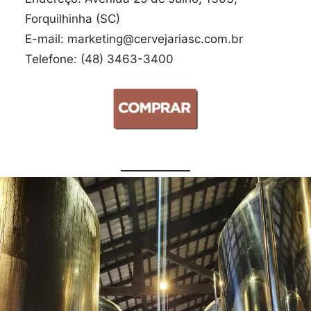
Forquilhinha (SC)
E-mail: marketing@cervejariasc.com.br
Telefone: (48) 3463-3400