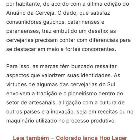
por habitante, de acordo com a última edição do
Anuário da Cerveja. O dado, que satisfaz
consumidores gaúchos, catarinenses e
paranaenses, traz embutido um desafio: as
cervejarias precisam contar com diferenciais para
se destacar em meio a fortes concorrentes.
Para isso, as marcas têm buscado ressaltar
aspectos que valorizem suas identidades. As
virtudes de algumas das cervejarias do Sul
envolvem a tradição e o pioneirismo dentro do
setor de artesanais, a ligação com a cultura de
outros países e a inovação, seja em receitas ou no
maquinário utilizado no processo produtivo.
Leia também – Colorado lança Hop Lager