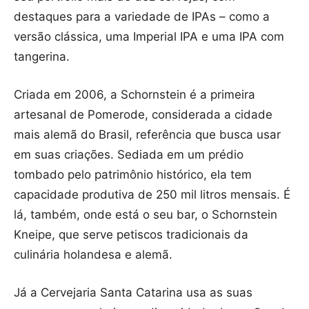
destaques para a variedade de IPAs – como a
versão clássica, uma Imperial IPA e uma IPA com
tangerina.
Criada em 2006, a Schornstein é a primeira
artesanal de Pomerode, considerada a cidade
mais alemã do Brasil, referência que busca usar
em suas criações. Sediada em um prédio
tombado pelo patrimônio histórico, ela tem
capacidade produtiva de 250 mil litros mensais. É
lá, também, onde está o seu bar, o Schornstein
Kneipe, que serve petiscos tradicionais da
culinária holandesa e alemã.
Já a Cervejaria Santa Catarina usa as suas