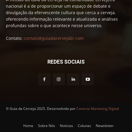
nacional é a de proporcionar um espaço de debate e
divulgação da efervescente cultura que cerca a cerveja,
oferecendo informação relevante e atualizada e análises
profundas sobre o que acontece nesse universo.
Contato:
contato@guiadacervejabr.com
REDES SOCIAIS
© Guia da Cerveja 2025. Desenvolvido por
Conecta Marketing Digital
Home
Sobre Nós
Notícias
Colunas
Newsletter