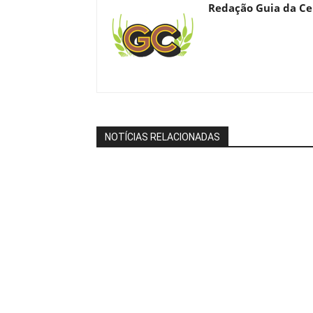
Redação Guia da Ce
NOTÍCIAS RELACIONADAS