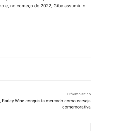
ano e, no começo de 2022, Giba assumiu o
Próximo artigo
 Barley Wine conquista mercado como cerveja
comemorativa