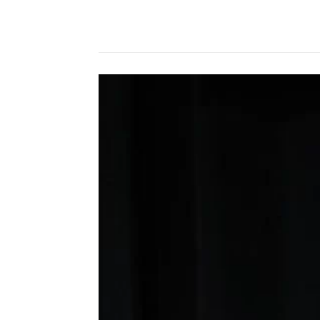
Compartilhado