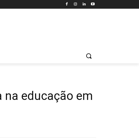
ca na educação em