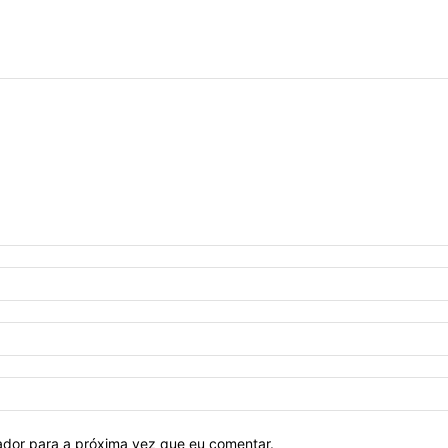
ador para a próxima vez que eu comentar.