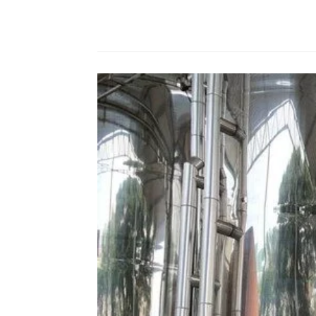
Compartilhado