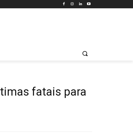
timas fatais para