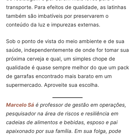
transporte. Para efeitos de qualidade, as latinhas
também são imbatíveis por preservarem o
conteúdo da luz e impurezas externas.
Sob o ponto de vista do meio ambiente e de sua
saúde, independentemente de onde for tomar sua
próxima cerveja e qual, um simples chope de
qualidade é quase sempre melhor do que um pack
de garrafas encontrado mais barato em um
supermercado. Aproveite sua escolha.
Marcelo Sá
é professor de gestão em operações,
pesquisador na área de riscos e resiliência em
cadeias de alimentos e bebidas, esposo e pai
apaixonado por sua família. Em sua folga, pode