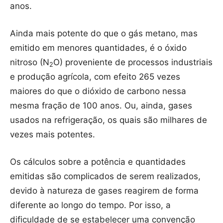
anos.
Ainda mais potente do que o gás metano, mas
emitido em menores quantidades, é o óxido
nitroso (N
O) proveniente de processos industriais
2
e produção agrícola, com efeito 265 vezes
maiores do que o dióxido de carbono nessa
mesma fração de 100 anos. Ou, ainda, gases
usados na refrigeração, os quais são milhares de
vezes mais potentes.
Os cálculos sobre a potência e quantidades
emitidas são complicados de serem realizados,
devido à natureza de gases reagirem de forma
diferente ao longo do tempo. Por isso, a
dificuldade de se estabelecer uma convenção