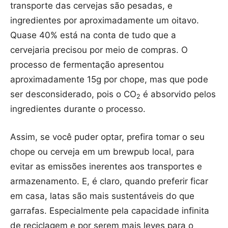
transporte das cervejas são pesadas, e
ingredientes por aproximadamente um oitavo.
Quase 40% está na conta de tudo que a
cervejaria precisou por meio de compras. O
processo de fermentação apresentou
aproximadamente 15g por chope, mas que pode
ser desconsiderado, pois o CO
é absorvido pelos
2
ingredientes durante o processo.
Assim, se você puder optar, prefira tomar o seu
chope ou cerveja em um brewpub local, para
evitar as emissões inerentes aos transportes e
armazenamento. E, é claro, quando preferir ficar
em casa, latas são mais sustentáveis do que
garrafas. Especialmente pela capacidade infinita
de reciclagem e por serem mais leves para o