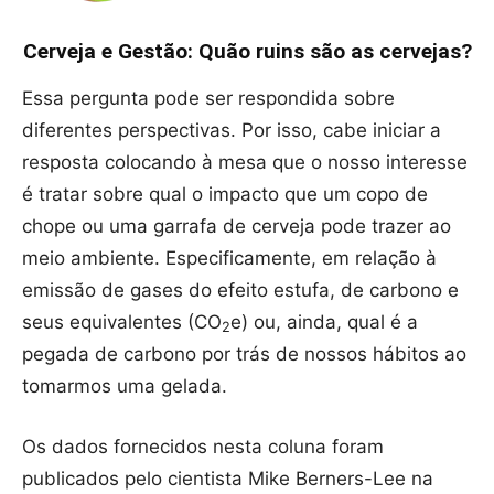
Cerveja e Gestão: Quão ruins são as cervejas?
Essa pergunta pode ser respondida sobre
diferentes perspectivas. Por isso, cabe iniciar a
resposta colocando à mesa que o nosso interesse
é tratar sobre qual o impacto que um copo de
chope ou uma garrafa de cerveja pode trazer ao
meio ambiente. Especificamente, em relação à
emissão de gases do efeito estufa, de carbono e
seus equivalentes (CO
e) ou, ainda, qual é a
2
pegada de carbono por trás de nossos hábitos ao
tomarmos uma gelada.
Os dados fornecidos nesta coluna foram
publicados pelo cientista Mike Berners-Lee na