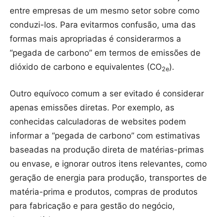
entre empresas de um mesmo setor sobre como
conduzi-los. Para evitarmos confusão, uma das
formas mais apropriadas é considerarmos a
“pegada de carbono” em termos de emissões de
dióxido de carbono e equivalentes (CO
).
2e
Outro equívoco comum a ser evitado é considerar
apenas emissões diretas. Por exemplo, as
conhecidas calculadoras de websites podem
informar a “pegada de carbono” com estimativas
baseadas na produção direta de matérias-primas
ou envase, e ignorar outros itens relevantes, como
geração de energia para produção, transportes de
matéria-prima e produtos, compras de produtos
para fabricação e para gestão do negócio,