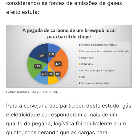
considerando as fontes de emissões de gases
efeito estufa:
Fonte: Berners-Lee (2020, p. 69)
Para a cervejaria que participou deste estudo, gás
e eletricidade corresponderam a mais de um
quarto da pegada, logística foi equivalente a um
quinto, considerando que as cargas para