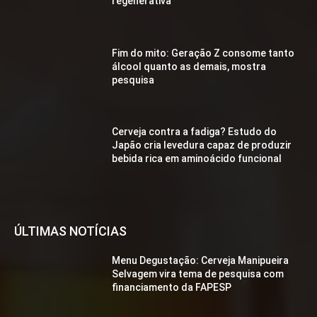
regenerativa
Fim do mito: Geração Z consome tanto
álcool quanto as demais, mostra
pesquisa
Cerveja contra a fadiga? Estudo do
Japão cria levedura capaz de produzir
bebida rica em aminoácido funcional
ÚLTIMAS NOTÍCIAS
Menu Degustação: Cerveja Manipueira
Selvagem vira tema de pesquisa com
financiamento da FAPESP