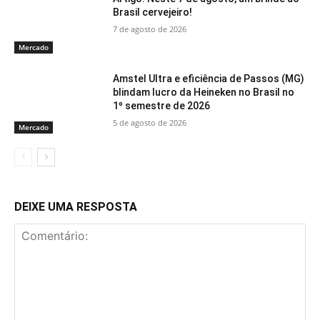
Brasil cervejeiro!
7 de agosto de 2026
Mercado
Amstel Ultra e eficiência de Passos (MG)
blindam lucro da Heineken no Brasil no
1º semestre de 2026
5 de agosto de 2026
Mercado
DEIXE UMA RESPOSTA