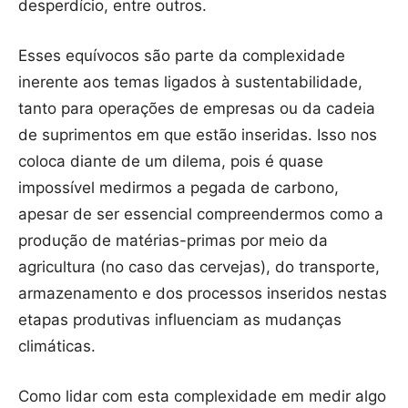
desperdício, entre outros.
Esses equívocos são parte da complexidade
inerente aos temas ligados à sustentabilidade,
tanto para operações de empresas ou da cadeia
de suprimentos em que estão inseridas. Isso nos
coloca diante de um dilema, pois é quase
impossível medirmos a pegada de carbono,
apesar de ser essencial compreendermos como a
produção de matérias-primas por meio da
agricultura (no caso das cervejas), do transporte,
armazenamento e dos processos inseridos nestas
etapas produtivas influenciam as mudanças
climáticas.
Como lidar com esta complexidade em medir algo