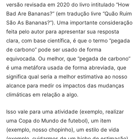
versão revisada em 2020 do livro intitulado “How
Bad Are Bananas?” (em tradução livre “Quão Ruim
São As Bananas?”). Uma importante consideração
feita pelo autor para apresentar sua resposta
clara, com base científica, é que o termo “pegada
de carbono” pode ser usado de forma
equivocada. Ou melhor, que “pegada de carbono”
é uma metáfora usada de forma abreviada, que
significa qual seria a melhor estimativa ao nosso
alcance para medir os impactos das mudanças
climáticas em relação a algo.
Isso vale para uma atividade (exemplo, realizar
uma Copa do Mundo de futebol), um item
(exemplo, nosso chopinho), um estilo de vida
(exemplo, cuidarmos de um bicho de estimação),