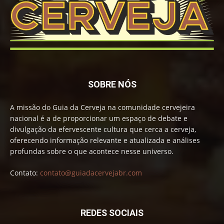
SOBRE NÓS
A missão do Guia da Cerveja na comunidade cervejeira
nacional é a de proporcionar um espaço de debate e
divulgação da efervescente cultura que cerca a cerveja,
oferecendo informação relevante e atualizada e análises
profundas sobre o que acontece nesse universo.
Contato:
contato@guiadacervejabr.com
REDES SOCIAIS