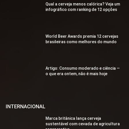
Qual a cerveja menos calórica? Veja um
infográfico com ranking de 12 opções
World Beer Awards premia 12 cervejas
brasileiras como melhores do mundo
Artigo: Consumo moderado e ciência —
o que era ontem, não é mais hoje
INTERNACIONAL
Marca britânica lança cerveja
sustentável com cevada de agricultura