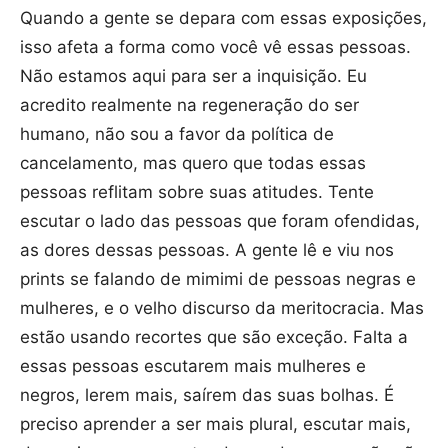
Quando a gente se depara com essas exposições,
isso afeta a forma como você vê essas pessoas.
Não estamos aqui para ser a inquisição. Eu
acredito realmente na regeneração do ser
humano, não sou a favor da política de
cancelamento, mas quero que todas essas
pessoas reflitam sobre suas atitudes. Tente
escutar o lado das pessoas que foram ofendidas,
as dores dessas pessoas. A gente lê e viu nos
prints se falando de mimimi de pessoas negras e
mulheres, e o velho discurso da meritocracia. Mas
estão usando recortes que são exceção. Falta a
essas pessoas escutarem mais mulheres e
negros, lerem mais, saírem das suas bolhas. É
preciso aprender a ser mais plural, escutar mais,