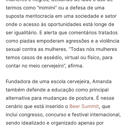
termos como “mimimi” ou a defesa de uma
suposta meritocracia em uma sociedade e setor
onde o acesso às oportunidades está longe de
ser igualitário. E alerta que comentários tratados
como piadas empoderam agressões e a violência
sexual contra as mulheres. “Todas nós mulheres
temos casos de assédio, virtual ou físico, para
contar no meio cervejeiro”, afirma.
Fundadora de uma escola cervejeira, Amanda
também defende a educação como principal
alternativa para mudanças de postura. É nesse
cenário que está inserido o
Beer Summit
, que
inclui congresso, concurso e festival internacional,
sendo idealizado e organizado apenas por