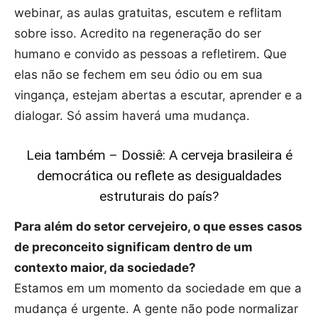
webinar, as aulas gratuitas, escutem e reflitam
sobre isso. Acredito na regeneração do ser
humano e convido as pessoas a refletirem. Que
elas não se fechem em seu ódio ou em sua
vingança, estejam abertas a escutar, aprender e a
dialogar. Só assim haverá uma mudança.
Leia também – Dossiê: A cerveja brasileira é
democrática ou reflete as desigualdades
estruturais do país?
Para além do setor cervejeiro, o que esses casos
de preconceito significam dentro de um
contexto maior, da sociedade?
Estamos em um momento da sociedade em que a
mudança é urgente. A gente não pode normalizar