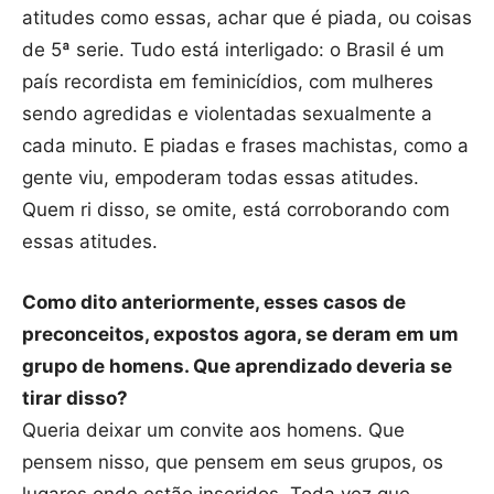
atitudes como essas, achar que é piada, ou coisas
de 5ª serie. Tudo está interligado: o Brasil é um
país recordista em feminicídios, com mulheres
sendo agredidas e violentadas sexualmente a
cada minuto. E piadas e frases machistas, como a
gente viu, empoderam todas essas atitudes.
Quem ri disso, se omite, está corroborando com
essas atitudes.
Como dito anteriormente, esses casos de
preconceitos, expostos agora, se deram em um
grupo de homens. Que aprendizado deveria se
tirar disso?
Queria deixar um convite aos homens. Que
pensem nisso, que pensem em seus grupos, os