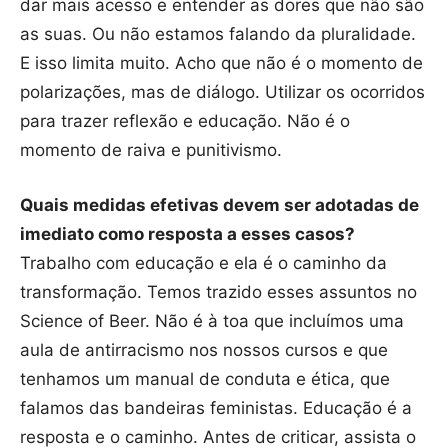
dar mais acesso e entender as dores que não são
as suas. Ou não estamos falando da pluralidade.
E isso limita muito. Acho que não é o momento de
polarizações, mas de diálogo. Utilizar os ocorridos
para trazer reflexão e educação. Não é o
momento de raiva e punitivismo.
Quais medidas efetivas devem ser adotadas de
imediato como resposta a esses casos?
Trabalho com educação e ela é o caminho da
transformação. Temos trazido esses assuntos no
Science of Beer. Não é à toa que incluímos uma
aula de antirracismo nos nossos cursos e que
tenhamos um manual de conduta e ética, que
falamos das bandeiras feministas. Educação é a
resposta e o caminho. Antes de criticar, assista o