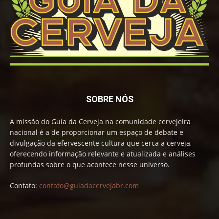
SOBRE NÓS
A missão do Guia da Cerveja na comunidade cervejeira
nacional é a de proporcionar um espaço de debate e
divulgação da efervescente cultura que cerca a cerveja,
oferecendo informação relevante e atualizada e análises
profundas sobre o que acontece nesse universo.
Contato:
contato@guiadacervejabr.com