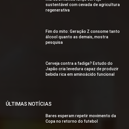
sustentável com cevada de agricultura
regenerativa
Fim do mito: Geração Z consome tanto
álcool quanto as demais, mostra
pesquisa
Cerveja contra a fadiga? Estudo do
Japão cria levedura capaz de produzir
bebida rica em aminoácido funcional
ÚLTIMAS NOTÍCIAS
Bares esperam repetir movimento da
Copa no retorno do futebol