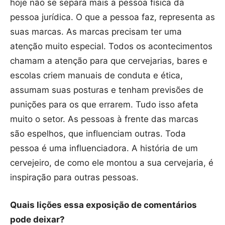
hoje não se separa mais a pessoa física da
pessoa jurídica. O que a pessoa faz, representa as
suas marcas. As marcas precisam ter uma
atenção muito especial. Todos os acontecimentos
chamam a atenção para que cervejarias, bares e
escolas criem manuais de conduta e ética,
assumam suas posturas e tenham previsões de
punições para os que errarem. Tudo isso afeta
muito o setor. As pessoas à frente das marcas
são espelhos, que influenciam outras. Toda
pessoa é uma influenciadora. A história de um
cervejeiro, de como ele montou a sua cervejaria, é
inspiração para outras pessoas.
Quais lições essa exposição de comentários
pode deixar?