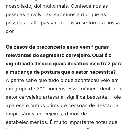
nosso lado, dói muito mais. Conhecemos as
pessoas envolvidas, sabemos a dor que as
pessoas estão passando, e isso se torna a nossa
dor.
Os casos de preconceito envolvem figuras
relevantes do segmento cervejeiro. Qual é o
significado disso e quais desafios isso traz para
a mudança de postura que o setor necessita?
A gente sabe que tudo o que aconteceu veio em
um grupo de 200 homens. Esse número dentro do
setor cervejeiro artesanal significa bastante. Hoje
aparecem outros prints de pessoas de destaque,
empresários, cervejeiros, donos de
estabelecimentos. É muito importante notar que