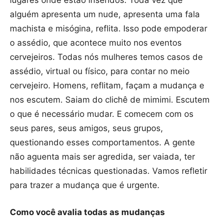
lugares onde estão inseridos. Toda vez que
alguém apresenta um nude, apresenta uma fala
machista e misógina, reflita. Isso pode empoderar
o assédio, que acontece muito nos eventos
cervejeiros. Todas nós mulheres temos casos de
assédio, virtual ou físico, para contar no meio
cervejeiro. Homens, reflitam, façam a mudança e
nos escutem. Saiam do clichê de mimimi. Escutem
o que é necessário mudar. E comecem com os
seus pares, seus amigos, seus grupos,
questionando esses comportamentos. A gente
não aguenta mais ser agredida, ser vaiada, ter
habilidades técnicas questionadas. Vamos refletir
para trazer a mudança que é urgente.
Como você avalia todas as mudanças