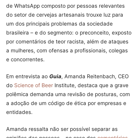
de WhatsApp composto por pessoas relevantes
do setor de cervejas artesanais trouxe luz para
um dos principais problemas da sociedade
brasileira – e do segmento: o preconceito, exposto
por comentários de teor racista, além de ataques
a mulheres, com ofensas a profissionais, colegas
e concorrentes.
Em entrevista ao
Guia
, Amanda Reitenbach, CEO
do
Science of Beer
Institute, destaca que a grave
polêmica demanda uma revisão de posturas, com
a adoção de um código de ética por empresas e
entidades.
Amanda ressalta não ser possível separar as