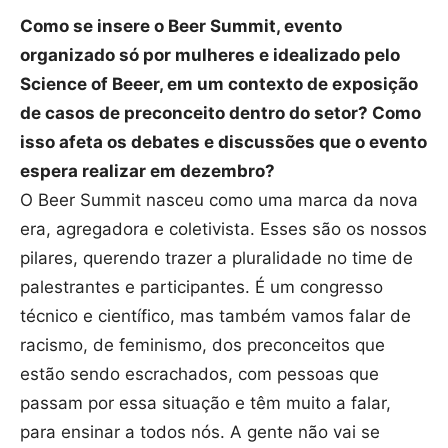
Como se insere o Beer Summit, evento
organizado só por mulheres e idealizado pelo
Science of Beeer, em um contexto de exposição
de casos de preconceito dentro do setor? Como
isso afeta os debates e discussões que o evento
espera realizar em dezembro?
O Beer Summit nasceu como uma marca da nova
era, agregadora e coletivista. Esses são os nossos
pilares, querendo trazer a pluralidade no time de
palestrantes e participantes. É um congresso
técnico e científico, mas também vamos falar de
racismo, de feminismo, dos preconceitos que
estão sendo escrachados, com pessoas que
passam por essa situação e têm muito a falar,
para ensinar a todos nós. A gente não vai se