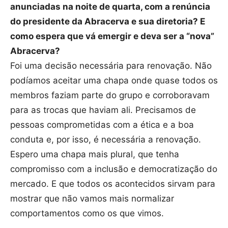
anunciadas na noite de quarta, com a renúncia
do presidente da Abracerva e sua diretoria? E
como espera que vá emergir e deva ser a “nova”
Abracerva?
Foi uma decisão necessária para renovação. Não
podíamos aceitar uma chapa onde quase todos os
membros faziam parte do grupo e corroboravam
para as trocas que haviam ali. Precisamos de
pessoas comprometidas com a ética e a boa
conduta e, por isso, é necessária a renovação.
Espero uma chapa mais plural, que tenha
compromisso com a inclusão e democratização do
mercado. E que todos os acontecidos sirvam para
mostrar que não vamos mais normalizar
comportamentos como os que vimos.