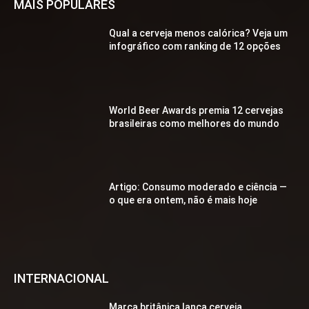
MAIS POPULARES
Qual a cerveja menos calórica? Veja um
infográfico com ranking de 12 opções
World Beer Awards premia 12 cervejas
brasileiras como melhores do mundo
Artigo: Consumo moderado e ciência —
o que era ontem, não é mais hoje
INTERNACIONAL
Marca britânica lança cerveja