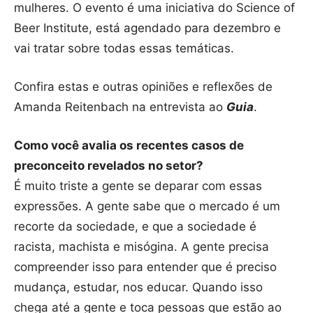
mulheres. O evento é uma iniciativa do Science of
Beer Institute, está agendado para dezembro e
vai tratar sobre todas essas temáticas.
Confira estas e outras opiniões e reflexões de
Amanda Reitenbach na entrevista ao
Guia
.
Como você avalia os recentes casos de
preconceito revelados no setor?
É muito triste a gente se deparar com essas
expressões. A gente sabe que o mercado é um
recorte da sociedade, e que a sociedade é
racista, machista e misógina. A gente precisa
compreender isso para entender que é preciso
mudança, estudar, nos educar. Quando isso
chega até a gente e toca pessoas que estão ao