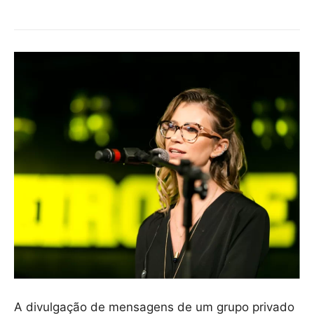
A divulgação de mensagens de um grupo privado