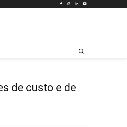
es de custo e de