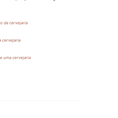
o da cervejaria
 cervejaria
e uma cervejaria