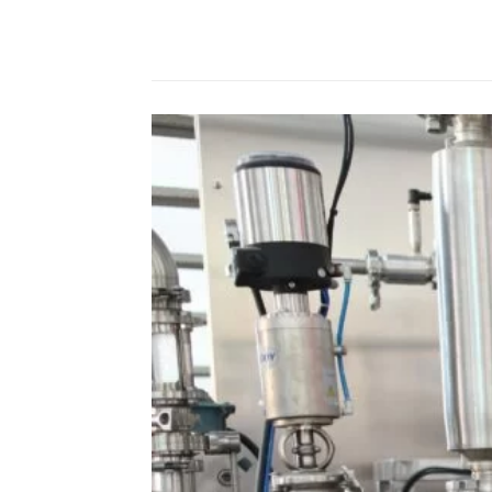
Compartilhado