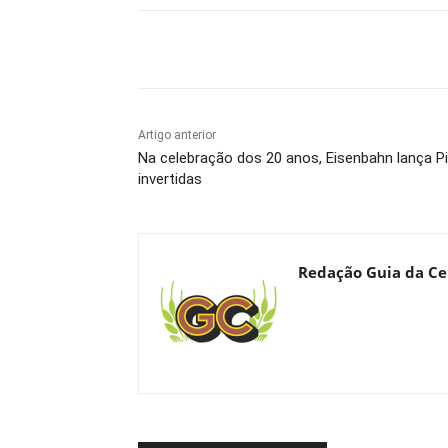
Compartilhado
Artigo anterior
Na celebração dos 20 anos, Eisenbahn lança Pi
invertidas
Redação Guia da Ce