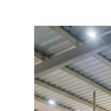
Compartilhado