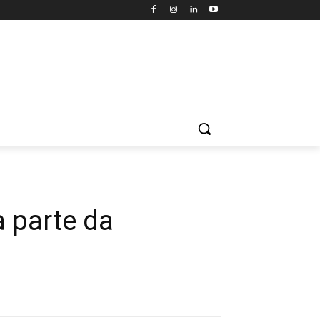
 parte da