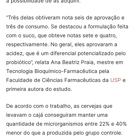
a possibilidade de as adquirir.
“Três delas obtiveram nota seis de aprovação e
três de consumo. Se destacou a formulação feita
com o suco, que obteve notas sete e quatro,
respectivamente. No geral, eles aprovaram a
acidez, que é um diferencial potencializado pelo
probiótico”, relata Ana Beatriz Praia, mestre em
Tecnologia Bioquímico-Farmacêutica pela
Faculdade de Ciências Farmacêuticas da
USP
e
primeira autora do estudo.
De acordo com o trabalho, as cervejas que
levavam o cajá conseguiram manter uma
quantidade de microrganismos entre 22% e 40%
menor do que a produzida pelo grupo controle.