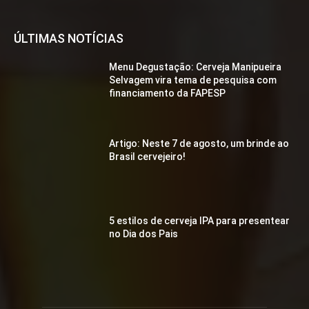
ÚLTIMAS NOTÍCIAS
Menu Degustação: Cerveja Manipueira
Selvagem vira tema de pesquisa com
financiamento da FAPESP
Artigo: Neste 7 de agosto, um brinde ao
Brasil cervejeiro!
5 estilos de cerveja IPA para presentear
no Dia dos Pais