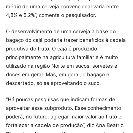
médio de uma cerveja convencional varia entre
4,8% e 5,2%”, comenta o pesquisador.
O desenvolvimento de uma cerveja à base do
bagaço do cajá poderia trazer benefícios à cadeia
produtiva do fruto. O cajá é produzido
principalmente na agricultura familiar e é muito
utilizado na região Norte em sucos, sorvetes e
doces em geral. Mas, em geral, o bagaço é
descartado, só se aproveitando o suco.
“Há poucas pesquisas que indicam formas de
aproveitar esse subproduto. Esse conhecimento
poderá, no futuro, agregar maior valor ao fruto e
fortalecer a cadeia de produção”, diz Ana Beatriz.