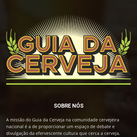
SOBRE NÓS
A missão do Guia da Cerveja na comunidade cervejeira
nacional é a de proporcionar um espaço de debate e
divulgação da efervescente cultura que cerca a cerveja,