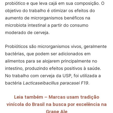
probiótico e que leva cajá em sua composição. O
objetivo do trabalho é otimizar os efeitos do
aumento de microrganismos benéficos na
microbiota intestinal a partir do consumo
moderado de cerveja.
Probióticos são microrganismos vivos, geralmente
bactérias, que podem ser adicionados em
alimentos para se alojarem principalmente no
intestino, produzindo efeitos positivos à saúde.
No trabalho com cerveja da USP, foi utilizada a
bactéria
Lacticaseibacillus paracasei F19
.
Leia também – Marcas usam tradição
vinícola do Brasil na busca por excelência na
Grape Ale