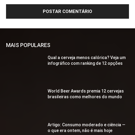
MAIS POPULARES
Qual a cerveja menos calórica? Veja um
infográfico com ranking de 12 opções
World Beer Awards premia 12 cervejas
brasileiras como melhores do mundo
Artigo: Consumo moderado e ciência —
o que era ontem, não é mais hoje