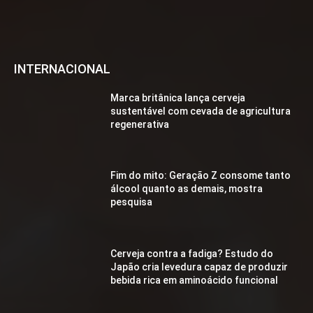
INTERNACIONAL
Marca britânica lança cerveja
sustentável com cevada de agricultura
regenerativa
Fim do mito: Geração Z consome tanto
álcool quanto as demais, mostra
pesquisa
Cerveja contra a fadiga? Estudo do
Japão cria levedura capaz de produzir
bebida rica em aminoácido funcional