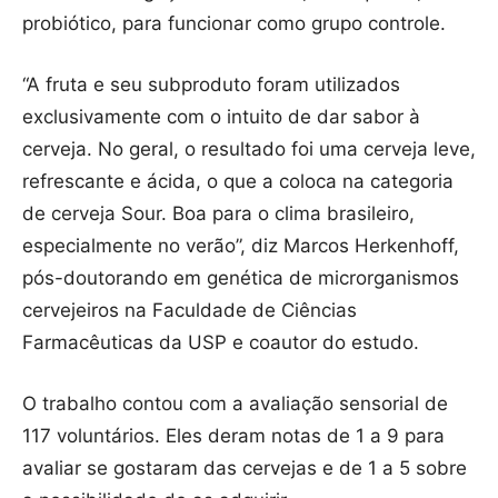
probiótico, para funcionar como grupo controle.
“A fruta e seu subproduto foram utilizados
exclusivamente com o intuito de dar sabor à
cerveja. No geral, o resultado foi uma cerveja leve,
refrescante e ácida, o que a coloca na categoria
de cerveja Sour. Boa para o clima brasileiro,
especialmente no verão”, diz Marcos Herkenhoff,
pós-doutorando em genética de microrganismos
cervejeiros na Faculdade de Ciências
Farmacêuticas da USP e coautor do estudo.
O trabalho contou com a avaliação sensorial de
117 voluntários. Eles deram notas de 1 a 9 para
avaliar se gostaram das cervejas e de 1 a 5 sobre