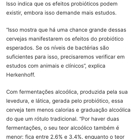
Isso indica que os efeitos probióticos podem
existir, embora isso demande mais estudos.
“Isso mostra que há uma chance grande dessas
cervejas manifestarem os efeitos do probiótico
esperados. Se os níveis de bactérias são
suficientes para isso, precisaremos verificar em
estudos com animais e clínicos”, explica
Herkenhoff.
Com fermentações alcoólica, produzida pela sua
levedura, e lática, gerada pelo probiótico, essa
cerveja tem menos calorias e graduação alcoólica
do que um rótulo tradicional. “Por haver duas
fermentações, o seu teor alcoólico também é
menor: fica entre 2,6% e 3,4%, enquanto o teor