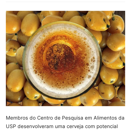
Membros do Centro de Pesquisa em Alimentos da
USP desenvolveram uma cerveja com potencial