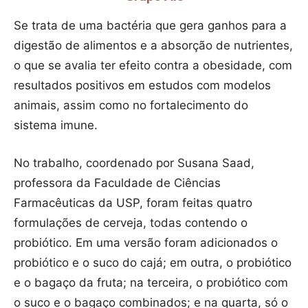
Se trata de uma bactéria que gera ganhos para a
digestão de alimentos e a absorção de nutrientes,
o que se avalia ter efeito contra a obesidade, com
resultados positivos em estudos com modelos
animais, assim como no fortalecimento do
sistema imune.
No trabalho, coordenado por Susana Saad,
professora da Faculdade de Ciências
Farmacêuticas da USP, foram feitas quatro
formulações de cerveja, todas contendo o
probiótico. Em uma versão foram adicionados o
probiótico e o suco do cajá; em outra, o probiótico
e o bagaço da fruta; na terceira, o probiótico com
o suco e o bagaço combinados; e na quarta, só o